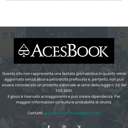
Questo sito non rappresenta una testata giornalistica in quanto viene
aggiornato senza alcuna periodicità prefissata e, pertanto, non può
essere considerato un prodotto editoriale ai sensi della legge n. 62 del
7.03.2001.
Il gioco è riservato ai maggiorenni e può creare dipendenza. Per
maggiori informazioni consulta le probabilità di vincita.
Contatti:
redazioneacesbook@gmail.com