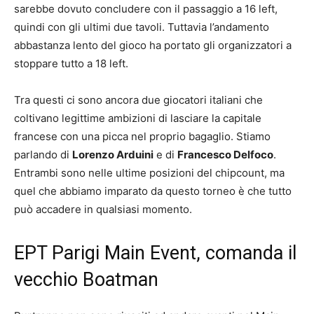
sarebbe dovuto concludere con il passaggio a 16 left,
quindi con gli ultimi due tavoli. Tuttavia l’andamento
abbastanza lento del gioco ha portato gli organizzatori a
stoppare tutto a 18 left.
Tra questi ci sono ancora due giocatori italiani che
coltivano legittime ambizioni di lasciare la capitale
francese con una picca nel proprio bagaglio. Stiamo
parlando di
Lorenzo Arduini
e di
Francesco Delfoco
.
Entrambi sono nelle ultime posizioni del chipcount, ma
quel che abbiamo imparato da questo torneo è che tutto
può accadere in qualsiasi momento.
EPT Parigi Main Event, comanda il
vecchio Boatman