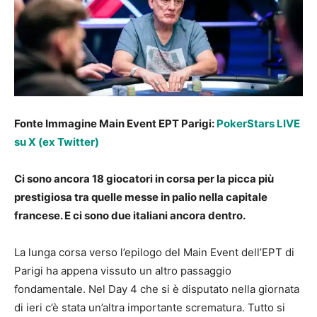
Fonte Immagine Main Event EPT Parigi:
PokerStars LIVE
su X (ex Twitter)
Ci sono ancora 18 giocatori in corsa per la picca più
prestigiosa tra quelle messe in palio nella capitale
francese. E ci sono due italiani ancora dentro.
La lunga corsa verso l’epilogo del Main Event dell’EPT di
Parigi ha appena vissuto un altro passaggio
fondamentale. Nel Day 4 che si è disputato nella giornata
di ieri c’è stata un’altra importante scrematura. Tutto si