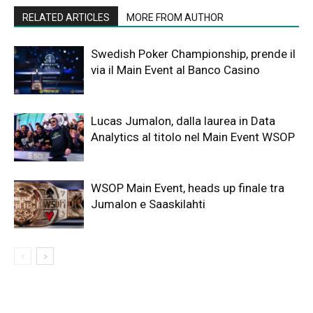
RELATED ARTICLES
MORE FROM AUTHOR
Swedish Poker Championship, prende il
via il Main Event al Banco Casino
Lucas Jumalon, dalla laurea in Data
Analytics al titolo nel Main Event WSOP
WSOP Main Event, heads up finale tra
Jumalon e Saaskilahti