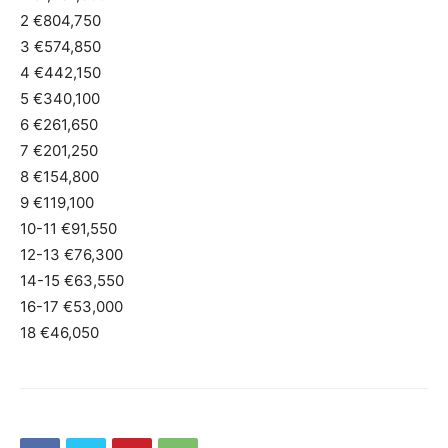
2 €804,750
3 €574,850
4 €442,150
5 €340,100
6 €261,650
7 €201,250
8 €154,800
9 €119,100
10-11 €91,550
12-13 €76,300
14-15 €63,550
16-17 €53,000
18 €46,050