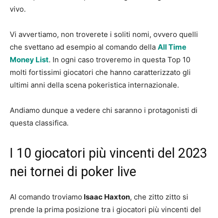
vivo.
Vi avvertiamo, non troverete i soliti nomi, ovvero quelli
che svettano ad esempio al comando della
All Time
Money List
. In ogni caso troveremo in questa Top 10
molti fortissimi giocatori che hanno caratterizzato gli
ultimi anni della scena pokeristica internazionale.
Andiamo dunque a vedere chi saranno i protagonisti di
questa classifica.
I 10 giocatori più vincenti del 2023
nei tornei di poker live
Al comando troviamo
Isaac Haxton
, che zitto zitto si
prende la prima posizione tra i giocatori più vincenti del