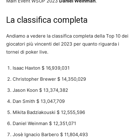
Main Event WSOP 2023
Daniel Weinman
.
La classifica completa
Andiamo a vedere la classifica completa della Top 10 dei
giocatori più vincenti del 2023 per quanto riguarda i
tornei di poker live.
Isaac Haxton $ 16,939,031
Christopher Brewer $ 14,350,029
Jason Koon $ 13,374,382
Dan Smith $ 13,047,709
Mikita Badziakouski $ 12,555,596
Daniel Weinman $ 12,351,071
Josè Ignacio Barbero $ 11,804,493