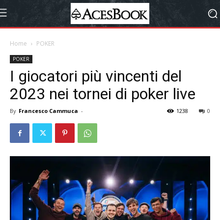
Home
POKER
POKER
I giocatori più vincenti del
2023 nei tornei di poker live
By
Francesco Cammuca
-
1238
0