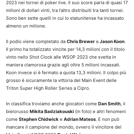
2023 nei tornei di poker live. Il suo score parla di quasi 17
milioni di dollari vinti, tra l’altro distribuiti tra tanti tornei.
Sono ben sette quelli in cui lo statunitense ha incassato
almeno un milione.
Il podio viene completato da
Chris Brewer
e
Jason Koon
.
Il primo ha totalizzato vincite per 14,3 milioni con il titolo
vinto nello Shot Clock alle WSOP 2023 che svetta in
maniera clamorosa grazie agli oltre 5 milioni incassati.
Koon invece si è fermato a quota 13,3 milioni. Il colpo più
grosso è sicuramente la vittoria del Main Event delle
Triton Super High Roller Series a Cipro.
In classifica troviamo anche giocatori come
Dan Smith
, il
bielorusso
Mikita Badziakouski
(in foto) e altri fenomeni
come
Stephen Chidwick
e
Adrian Mateos
. E non può
mancare il campione del mondo, ovvero il vincitore del