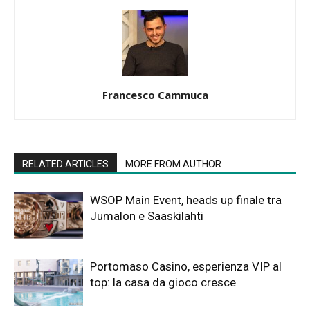
Francesco Cammuca
RELATED ARTICLES
MORE FROM AUTHOR
WSOP Main Event, heads up finale tra
Jumalon e Saaskilahti
Portomaso Casino, esperienza VIP al
top: la casa da gioco cresce