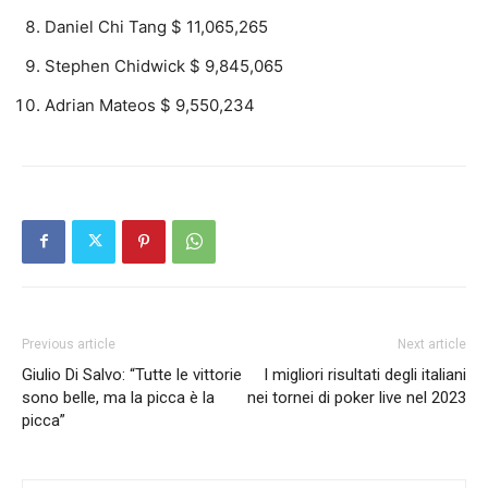
Daniel Chi Tang $ 11,065,265
Stephen Chidwick $ 9,845,065
Adrian Mateos $ 9,550,234
Previous article
Next article
Giulio Di Salvo: “Tutte le vittorie
I migliori risultati degli italiani
sono belle, ma la picca è la
nei tornei di poker live nel 2023
picca”