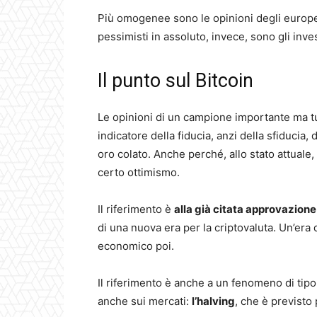
Più omogenee sono le opinioni degli europei, 
pessimisti in assoluto, invece, sono gli inve
Il punto sul Bitcoin
Le opinioni di un campione importante ma tu
indicatore della fiducia, anzi della sfiduci
oro colato. Anche perché, allo stato attual
certo ottimismo.
Il riferimento è
alla già citata approvazione
di una nuova era per la criptovaluta. Un’era 
economico poi.
Il riferimento è anche a un fenomeno di tip
anche sui mercati:
l’halving
, che è previsto