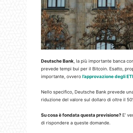
Deutsche Bank
, la più importante banca c
prevede tempi bui per il Bitcoin. Esatto, pr
importante, ovvero
l’approvazione degli ET
Nello specifico, Deutsche Bank prevede una
riduzione del valore sul dollaro di oltre il 50
Su cosa è fondata questa previsione?
E’ ve
di rispondere a queste domande.