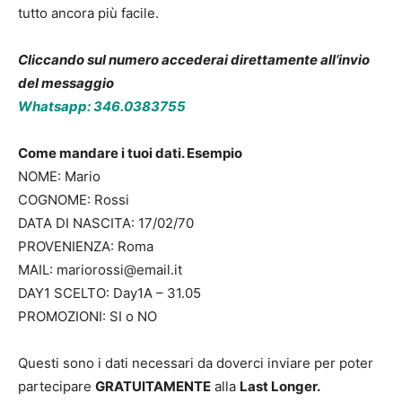
tutto ancora più facile.
Cliccando sul numero accederai direttamente all’invio
del messaggio
Whatsapp: 346.0383755
Come mandare i tuoi dati. Esempio
NOME: Mario
COGNOME: Rossi
DATA DI NASCITA: 17/02/70
PROVENIENZA: Roma
MAIL: mariorossi@email.it
DAY1 SCELTO: Day1A – 31.05
PROMOZIONI: SI o NO
Questi sono i dati necessari da doverci inviare per poter
partecipare
GRATUITAMENTE
alla
Last Longer.