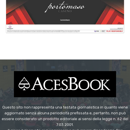
Questo sito non rappresenta una testata giornalistica in quanto viene
aggiornato senza alcuna periodicità prefissata e, pertanto, non può
essere considerato un prodotto editoriale ai sensi della legge n. 62 del
7.03.2001.