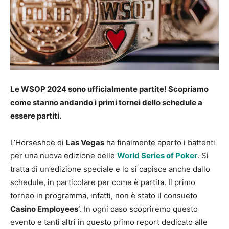
Le WSOP 2024 sono ufficialmente partite! Scopriamo
come stanno andando i primi tornei dello schedule a
essere partiti.
L’Horseshoe di
Las Vegas
ha finalmente aperto i battenti
per una nuova edizione delle
World Series of Poker
. Si
tratta di un’edizione speciale e lo si capisce anche dallo
schedule, in particolare per come è partita. Il primo
torneo in programma, infatti, non è stato il consueto
Casino Employees’
. In ogni caso scopriremo questo
evento e tanti altri in questo primo report dedicato alle