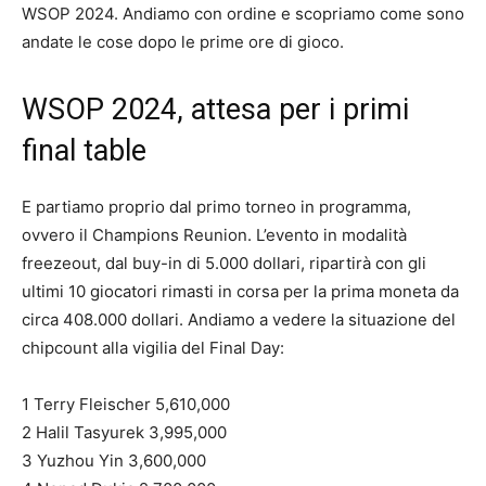
WSOP 2024. Andiamo con ordine e scopriamo come sono
andate le cose dopo le prime ore di gioco.
WSOP 2024, attesa per i primi
final table
E partiamo proprio dal primo torneo in programma,
ovvero il Champions Reunion. L’evento in modalità
freezeout, dal buy-in di 5.000 dollari, ripartirà con gli
ultimi 10 giocatori rimasti in corsa per la prima moneta da
circa 408.000 dollari. Andiamo a vedere la situazione del
chipcount alla vigilia del Final Day:
1 Terry Fleischer 5,610,000
2 Halil Tasyurek 3,995,000
3 Yuzhou Yin 3,600,000