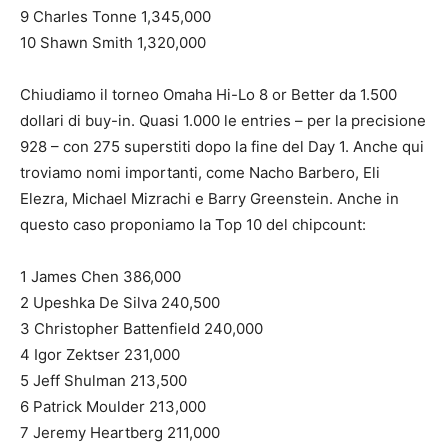
9 Charles Tonne 1,345,000
10 Shawn Smith 1,320,000
Chiudiamo il torneo Omaha Hi-Lo 8 or Better da 1.500
dollari di buy-in. Quasi 1.000 le entries – per la precisione
928 – con 275 superstiti dopo la fine del Day 1. Anche qui
troviamo nomi importanti, come Nacho Barbero, Eli
Elezra, Michael Mizrachi e Barry Greenstein. Anche in
questo caso proponiamo la Top 10 del chipcount:
1 James Chen 386,000
2 Upeshka De Silva 240,500
3 Christopher Battenfield 240,000
4 Igor Zektser 231,000
5 Jeff Shulman 213,500
6 Patrick Moulder 213,000
7 Jeremy Heartberg 211,000