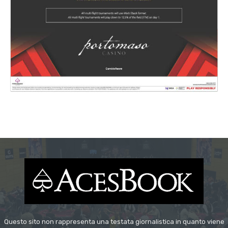
Questo sito non rappresenta una testata giornalistica in quanto viene