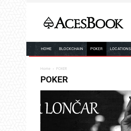
HOME
BLOCKCHAIN
POKER
LOCATION
Home
POKER
POKER