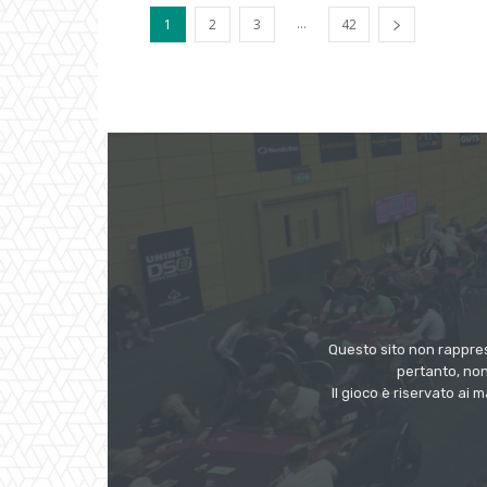
...
1
2
3
42
Questo sito non rappres
pertanto, non
Il gioco è riservato ai