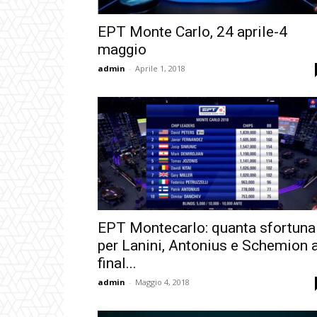
EPT Monte Carlo, 24 aprile-4
maggio
admin
-
Aprile 1, 2018
EPT Montecarlo: quanta sfortuna
per Lanini, Antonius e Schemion a
final...
admin
-
Maggio 4, 2018