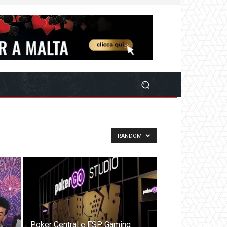
RANDOM
Poker Central e ESP Gaming