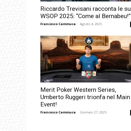
Riccardo Trevisani racconta le s
WSOP 2025: “Come al Bernabeu!”
Francesco Cammuca
-
Agosto 4, 2025
Merit Poker Western Series,
Umberto Ruggeri trionfa nel Main
Event!
Francesco Cammuca
-
Gennaio 27, 2025