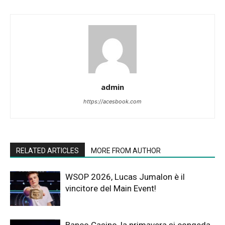
admin
https://acesbook.com
RELATED ARTICLES
MORE FROM AUTHOR
WSOP 2026, Lucas Jumalon è il
vincitore del Main Event!