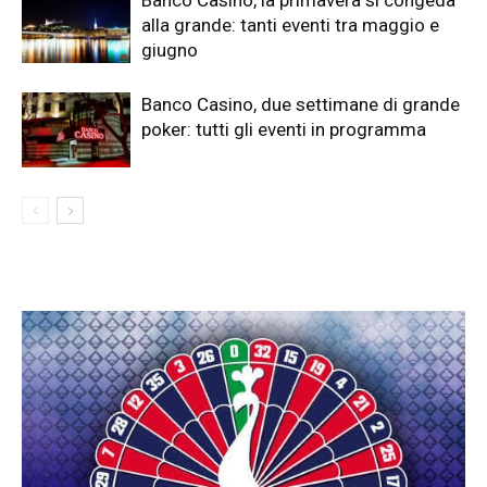
Banco Casino, la primavera si congeda
alla grande: tanti eventi tra maggio e
giugno
Banco Casino, due settimane di grande
poker: tutti gli eventi in programma