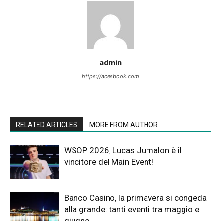
admin
https://acesbook.com
RELATED ARTICLES
MORE FROM AUTHOR
WSOP 2026, Lucas Jumalon è il
vincitore del Main Event!
Banco Casino, la primavera si congeda
alla grande: tanti eventi tra maggio e
giugno