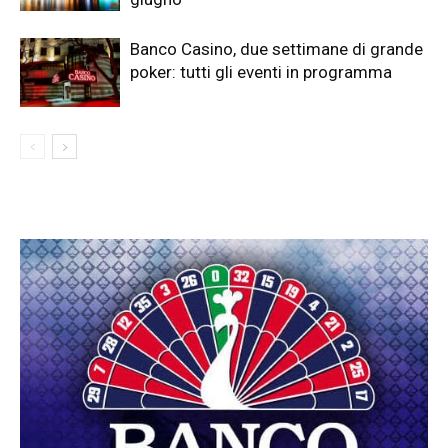
Banco Casino, due settimane di grande
poker: tutti gli eventi in programma