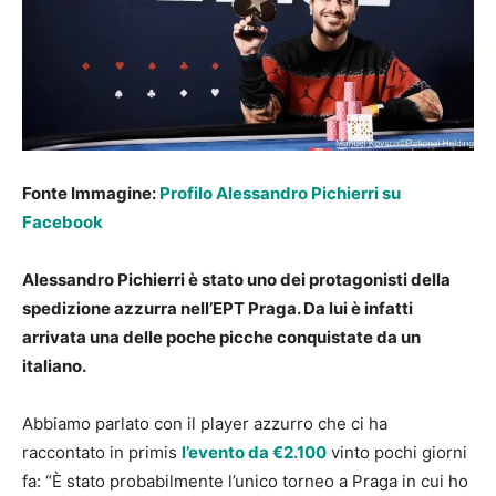
Fonte Immagine:
Profilo Alessandro Pichierri su
Facebook
Alessandro Pichierri è stato uno dei protagonisti della
spedizione azzurra nell’EPT Praga. Da lui è infatti
arrivata una delle poche picche conquistate da un
italiano.
Abbiamo parlato con il player azzurro che ci ha
raccontato in primis
l’evento da €2.100
vinto pochi giorni
fa: “È stato probabilmente l’unico torneo a Praga in cui ho