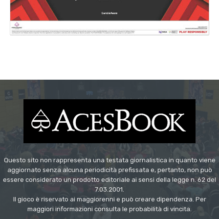
Questo sito non rappresenta una testata giornalistica in quanto viene
aggiornato senza alcuna periodicità prefissata e, pertanto, non può
essere considerato un prodotto editoriale ai sensi della legge n. 62 del
7.03.2001.
Il gioco è riservato ai maggiorenni e può creare dipendenza. Per
maggiori informazioni consulta le probabilità di vincita.