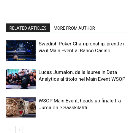
RELATED ARTICLES
MORE FROM AUTHOR
Swedish Poker Championship, prende il
via il Main Event al Banco Casino
Lucas Jumalon, dalla laurea in Data
Analytics al titolo nel Main Event WSOP
WSOP Main Event, heads up finale tra
Jumalon e Saaskilahti