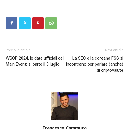
Previous article
Next article
WSOP 2024, le date ufficiali del
La SEC e la coreana FSS si
Main Event: si parte il 3 luglio
incontrano per parlare (anche)
di criptovalute
Francesco Cammuca