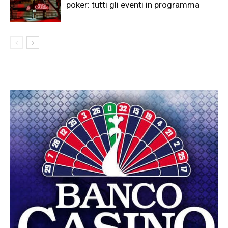
poker: tutti gli eventi in programma