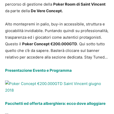
percorso di gestione della
Poker Room di Saint Vincent
da parte della
De Vere Concept.
Alto montepremi in palio, buy-in accessibile, struttura e
giocabilità invidiabile. Puntando quindi su professionalità,
trasparenza ed i giocatori come autentici protagonisti.
Questo il
Poker Concept €200.000GTD
. Qui sotto tutto
quello che c’è da sapere. Basterà cliccare sul banner
relativo per accedere alla sezione dedicata. Stay Tuned…
Presentazione Evento e Programma
Pacchetti ed offerta alberghiera: ecco dove alloggiare