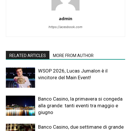
admin
https://acesbook.com
RELATED ARTICLES
MORE FROM AUTHOR
WSOP 2026, Lucas Jumalon è il
vincitore del Main Event!
Banco Casino, la primavera si congeda
alla grande: tanti eventi tra maggio e
giugno
Banco Casino, due settimane di grande