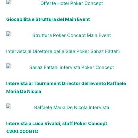
Giocabilità e Struttura del Main Event
Intervista al Direttore delle Sale Poker Sanaz Fattahi
Intervista al Tournament Director dell’evento Raffaele
Maria De Nicola
Intervista a Luca Vivaldi, staff Poker Concept
€200.000GTD