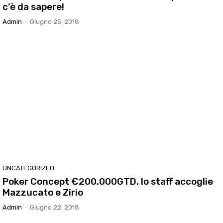
c’è da sapere!
Admin
-
Giugno 25, 2018
UNCATEGORIZED
Poker Concept €200.000GTD, lo staff accoglie
Mazzucato e Zirio
Admin
-
Giugno 22, 2018