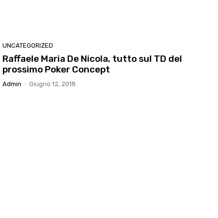
UNCATEGORIZED
Raffaele Maria De Nicola, tutto sul TD del
prossimo Poker Concept
Admin
-
Giugno 12, 2018