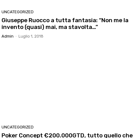
UNCATEGORIZED
Giuseppe Ruocco a tutta fantasia: “Non me la
invento (quasi) mai, ma stavolta…”
Admin
-
Luglio 1, 2018
UNCATEGORIZED
Poker Concept €200.000GTD, tutto quello che