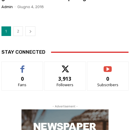
Admin
-
Giugno 4, 2018
1
2
STAY CONNECTED
0
3,913
0
Fans
Followers
Subscribers
- Advertisement -