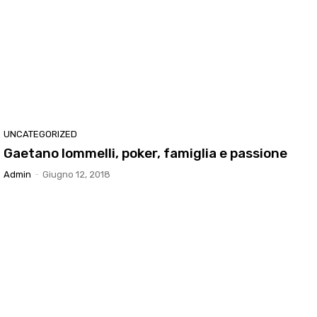
UNCATEGORIZED
Gaetano Iommelli, poker, famiglia e passione
Admin
-
Giugno 12, 2018