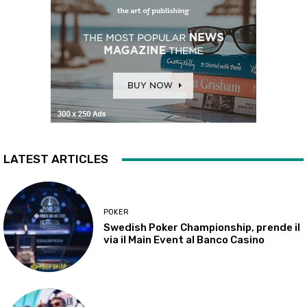
LATEST ARTICLES
POKER
Swedish Poker Championship, prende il
via il Main Event al Banco Casino