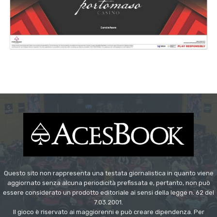
Questo sito non rappresenta una testata giornalistica in quanto viene
aggiornato senza alcuna periodicità prefissata e, pertanto, non può
essere considerato un prodotto editoriale ai sensi della legge n. 62 del
7.03.2001.
Il gioco è riservato ai maggiorenni e può creare dipendenza. Per