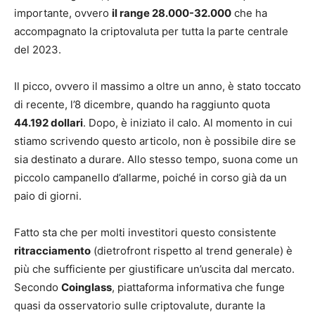
importante, ovvero
il range 28.000-32.000
che ha
accompagnato la criptovaluta per tutta la parte centrale
del 2023.
Il picco, ovvero il massimo a oltre un anno, è stato toccato
di recente, l’8 dicembre, quando ha raggiunto quota
44.192 dollari
. Dopo, è iniziato il calo. Al momento in cui
stiamo scrivendo questo articolo, non è possibile dire se
sia destinato a durare. Allo stesso tempo, suona come un
piccolo campanello d’allarme, poiché in corso già da un
paio di giorni.
Fatto sta che per molti investitori questo consistente
ritracciamento
(dietrofront rispetto al trend generale) è
più che sufficiente per giustificare un’uscita dal mercato.
Secondo
Coinglass
, piattaforma informativa che funge
quasi da osservatorio sulle criptovalute, durante la