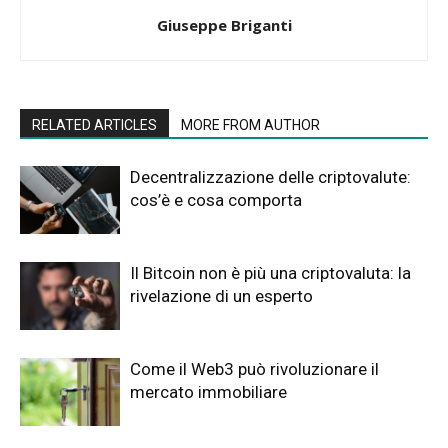
Giuseppe Briganti
RELATED ARTICLES
MORE FROM AUTHOR
Decentralizzazione delle criptovalute:
cos’è e cosa comporta
Il Bitcoin non è più una criptovaluta: la
rivelazione di un esperto
Come il Web3 può rivoluzionare il
mercato immobiliare