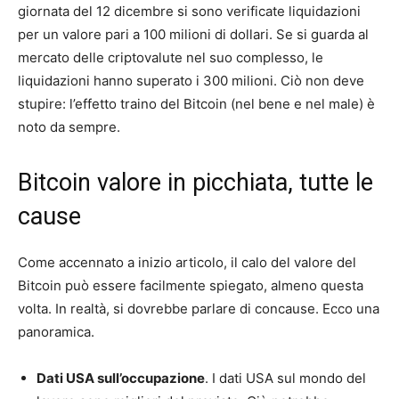
giornata del 12 dicembre si sono verificate liquidazioni
per un valore pari a 100 milioni di dollari. Se si guarda al
mercato delle criptovalute nel suo complesso, le
liquidazioni hanno superato i 300 milioni. Ciò non deve
stupire: l’effetto traino del Bitcoin (nel bene e nel male) è
noto da sempre.
Bitcoin valore in picchiata, tutte le
cause
Come accennato a inizio articolo, il calo del valore del
Bitcoin può essere facilmente spiegato, almeno questa
volta. In realtà, si dovrebbe parlare di concause. Ecco una
panoramica.
Dati USA sull’occupazione
. I dati USA sul mondo del