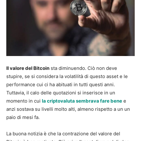
Il valore del Bitcoin
sta diminuendo. Ciò non deve
stupire, se si considera la volatilità di questo asset e le
performance cui ci ha abituati in tutti questi anni.
Tuttavia, il calo delle quotazioni si inserisce in un
momento in cui
la criptovaluta sembrava fare bene
e
anzi sostava su livelli molto alti, almeno rispetto a un un
paio di mesi fa.
La buona notizia è che la contrazione del valore del