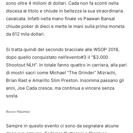
sono oltre 4 milioni di dollari. Cada non fa sconti nella
discesa al titolo e chiude in bellezza la sua straordinaria
cavalcata. Infatti nella mano finale vs Paawan Bansal
chiude poker di dieci e mette le mani sulla prima moneta
da 612 mila dollari.
Si tratta quindi del secondo bracciale alle WSOP 2018,
dopo quello conquistato nell’evento#3 il “$3.000
Shootout NLH”. In totale fanno quattro in carriera, alla pari
di mostri sacri come Michael “The Grinder” Mizrachi,
Brian Rast e Amarillo Slim Preston. Insomma passano gli
anni, Joe Cada cresce, ma continua a vincere senza
sosta.
Rocco Palumbo
Sempre in questo evento ci sono da segnalare alcune