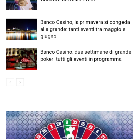
Banco Casino, la primavera si congeda
alla grande: tanti eventi tra maggio e
giugno
Banco Casino, due settimane di grande
poker: tutti gli eventi in programma