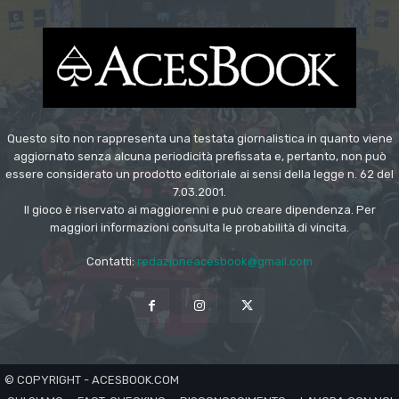
Questo sito non rappresenta una testata giornalistica in quanto viene
aggiornato senza alcuna periodicità prefissata e, pertanto, non può
essere considerato un prodotto editoriale ai sensi della legge n. 62 del
7.03.2001.
Il gioco è riservato ai maggiorenni e può creare dipendenza. Per
maggiori informazioni consulta le probabilità di vincita.
Contatti:
redazioneacesbook@gmail.com
© COPYRIGHT - ACESBOOK.COM