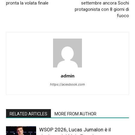
pronta la volata finale
settembre ancora Sochi
protagonista con 8 giorni di
fuoco
admin
https://acesbook.com
RELATED ARTICLES
MORE FROM AUTHOR
WSOP 2026, Lucas Jumalon è il