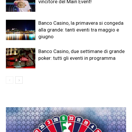
vincitore del Main Event!
Banco Casino, la primavera si congeda
alla grande: tanti eventi tra maggio e
giugno
Banco Casino, due settimane di grande
poker: tutti gli eventi in programma