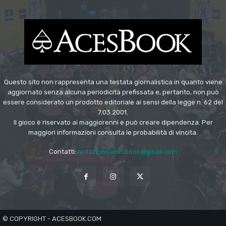
Questo sito non rappresenta una testata giornalistica in quanto viene
aggiornato senza alcuna periodicità prefissata e, pertanto, non può
essere considerato un prodotto editoriale ai sensi della legge n. 62 del
7.03.2001.
Il gioco è riservato ai maggiorenni e può creare dipendenza. Per
maggiori informazioni consulta le probabilità di vincita.
Contatti:
redazioneacesbook@gmail.com
© COPYRIGHT - ACESBOOK.COM