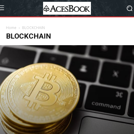
Home
BLOCKCHAIN
BLOCKCHAIN