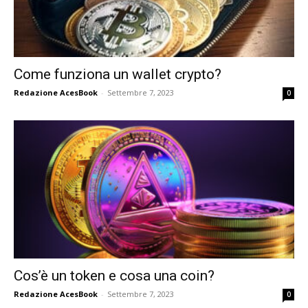
Come funziona un wallet crypto?
Redazione AcesBook
-
Settembre 7, 2023
0
Cos’è un token e cosa una coin?
Redazione AcesBook
-
Settembre 7, 2023
0