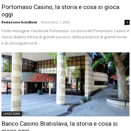
Portomaso Casino, la storia e cosa si gioca
oggi
Redazione AcesBook
-
Novembre 7, 2023
0
Fonte immagine: Facebook Portomaso La storia del Portomaso Casino è
senza dubbio intrisa di grandi successi, della presenza di grandi tornei
e di conseguenza di...
LOCATIONS
Banco Casino Bratislava, la storia e cosa si