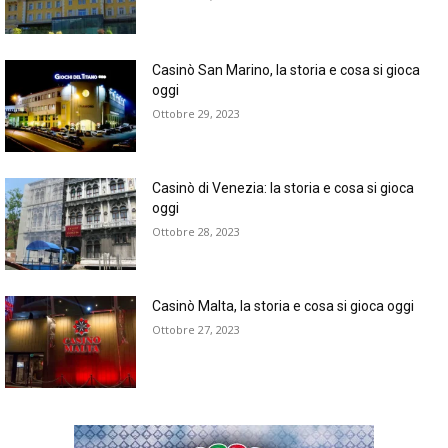
Casinò San Marino, la storia e cosa si gioca
oggi
Ottobre 29, 2023
Casinò di Venezia: la storia e cosa si gioca
oggi
Ottobre 28, 2023
Casinò Malta, la storia e cosa si gioca oggi
Ottobre 27, 2023