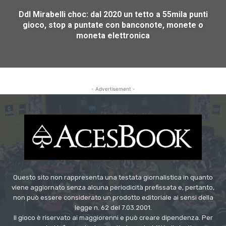
Ddl Mirabelli choc: dal 2020 un tetto a 55mila punti
gioco, stop a puntate con banconote, monete o
moneta elettronica
- Advertisement -
Questo sito non rappresenta una testata giornalistica in quanto
viene aggiornato senza alcuna periodicità prefissata e, pertanto,
non può essere considerato un prodotto editoriale ai sensi della
legge n. 62 del 7.03.2001.
Il gioco è riservato ai maggiorenni e può creare dipendenza. Per