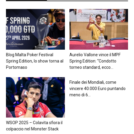
Blog Malta Poker Festival
Aurelio Vallone vince il MPF
Spring Edition, lo show torna al
Spring Edition: “Condotto
Portomaso
torneo standard, ecco...
Finale dei Mondiali, come
vincere 40.000 Euro puntando
meno di 6...
WSOP 2025 – Colavita sfiora il
colpaccio nel Monster Stack